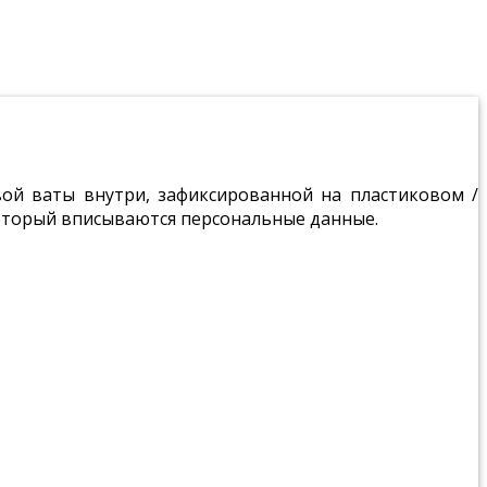
ой ваты внутри, зафиксированной на пластиковом /
оторый вписываются персональные данные.