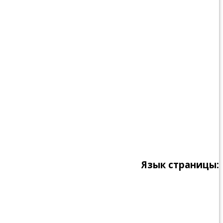
Язык страницы: