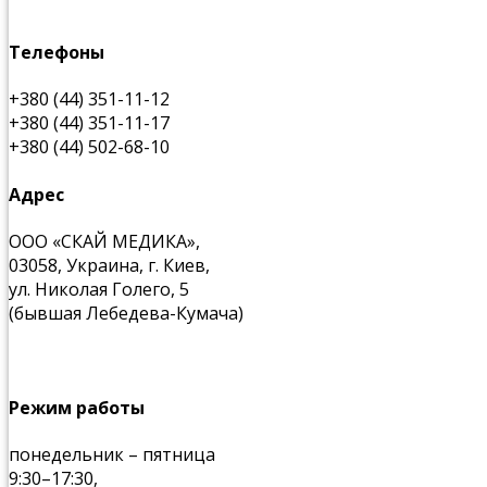
Телефоны
+380 (44) 351-11-12
+380 (44) 351-11-17
+380 (44) 502-68-10
Адрес
ООО «СКАЙ МЕДИКА»,
03058, Украина, г. Киев,
ул. Николая Голего, 5
(бывшая Лебедева-Кумача)
Режим работы
понедельник – пятница
9:30–17:30,