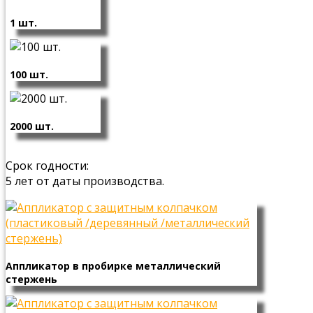
1 шт.
100 шт.
2000 шт.
Срок годности:
5 лет от даты производства.
Аппликатор в пробирке металлический
стержень