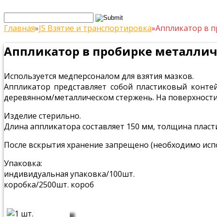
Главная
»
JS Взятие и транспортировка
»
Аппликатор в п
Аппликатор в пробирке металлич
Используется медперсоналом для взятия мазков.
Аппликатор представляет собой пластиковый конте
деревянном/металлическом стержень. На поверхност
Изделие стерильно.
Длина аппликатора составляет 150 мм, толщина пласти
После вскрытия хранение запрещено (необходимо испо
Упаковка:
индивидуальная упаковка/100шт.
коробка/2500шт. короб