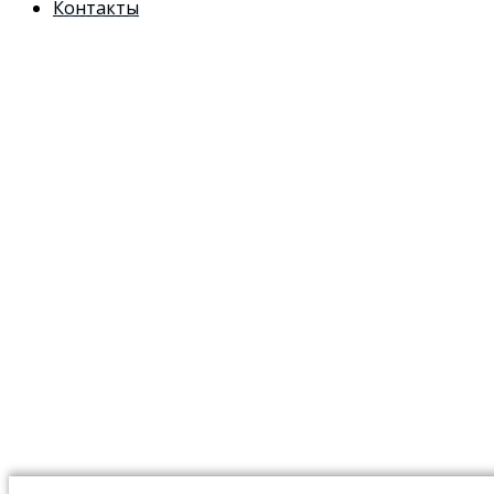
Контакты