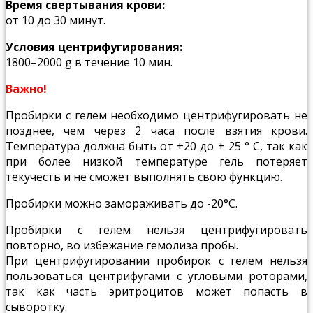
Время свертывания крови:
от 10 до 30 минут.
Условия центрифугирования:
1800–2000 g в течение 10 мин.
Важно!
Пробирки с гелем необходимо центрифугировать не
позднее, чем через 2 часа после взятия крови.
Температура должна быть от +20 до + 25 ° С, так как
при более низкой температуре гель потеряет
текучесть и не сможет выполнять свою функцию.
Пробирки можно замораживать до -20°С.
Пробирки с гелем нельзя центрифугировать
повторно, во избежание гемолиза пробы.
При центрифугировании пробирок с гелем нельзя
пользоваться центрифугами с угловыми роторами,
так как часть эритроцитов может попасть в
сыворотку.