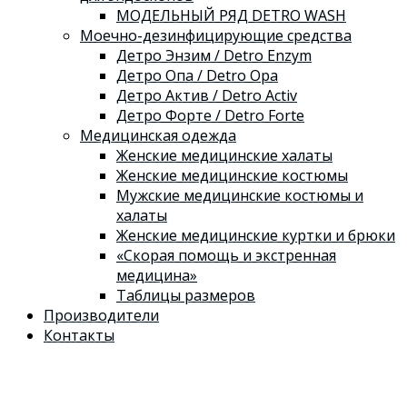
МОДЕЛЬНЫЙ РЯД DETRO WASH
Моечно-дезинфицирующие средства
Детро Энзим / Detro Enzym
Детро Опа / Detro Opa
Детро Актив / Detro Activ
Детро Форте / Detro Forte
Медицинская одежда
Женские медицинские халаты
Женские медицинские костюмы
Мужские медицинские костюмы и
халаты
Женские медицинские куртки и брюки
«Скорая помощь и экстренная
медицина»
Таблицы размеров
Производители
Контакты