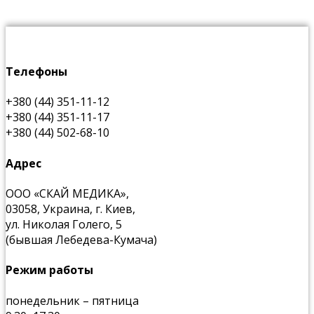
Телефоны
+380 (44) 351-11-12
+380 (44) 351-11-17
+380 (44) 502-68-10
Адрес
ООО «СКАЙ МЕДИКА»,
03058, Украина, г. Киев,
ул. Николая Голего, 5
(бывшая Лебедева-Кумача)
Режим работы
понедельник – пятница