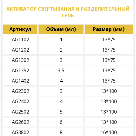
АКТИВАТОР СВЕРТЫВАНИЯ И РАЗДЕЛИТЕЛЬНЫЙ
ГЕЛЬ
Артикул
Объем (мл)
Размер (мм)
AG1102
1
13*75
AG1202
2
13*75
AG1302
3
13*75
AG1352
3,5
13*75
AG1402
4
13*75
AG2302
3
13*100
AG2402
4
13*100
AG2502
5
13*100
AG2602
6
13*100
AG3802
8
16*100