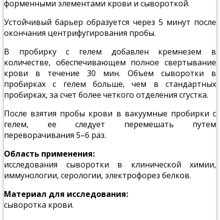
форменными элементами крови и сывороткой.
Устойчивый барьер образуется через 5 минут после
окончания центрифугирования пробы.
В пробирку с гелем добавлен кремнезем в
количестве, обеспечивающем полное свертывание
крови в течение 30 мин. Объем сыворотки в
пробирках с гелем больше, чем в стандартных
пробирках, за счет более четкого отделения сгустка.
После взятия пробы крови в вакуумные пробирки с
гелем, ее следует перемешать путем
переворачивания 5–6 раз.
Область применения:
исследования сыворотки в клинической химии,
иммунологии, серологии, электрофорез белков.
Материал для исследования:
сыворотка крови.