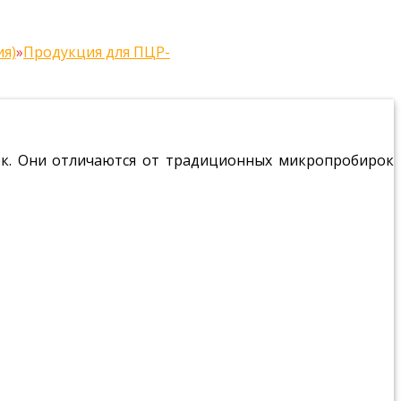
ия)
»
Продукция для ПЦР-
ок. Они отличаются от традиционных микропробирок