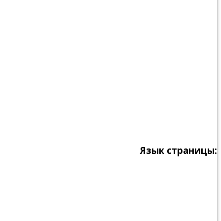
Язык страницы: