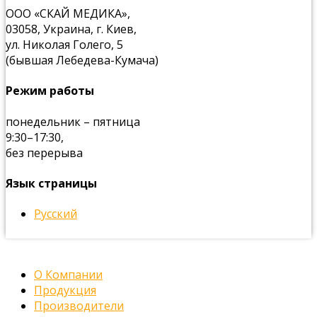
ООО «СКАЙ МЕДИКА»,
03058, Украина, г. Киев,
ул. Николая Голего, 5
(бывшая Лебедева-Кумача)
Режим работы
понедельник – пятница
9:30–17:30,
без перерыва
Язык страницы
Русский
О Компании
Продукция
Производители