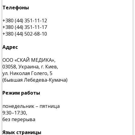
Телефоны
+380 (44) 351-11-12
+380 (44) 351-11-17
+380 (44) 502-68-10
Адрес
ООО «СКАЙ МЕДИКА»,
03058, Украина, г. Киев,
ул. Николая Голего, 5
(бывшая Лебедева-Кумача)
Режим работы
понедельник – пятница
9:30–17:30,
без перерыва
Язык страницы