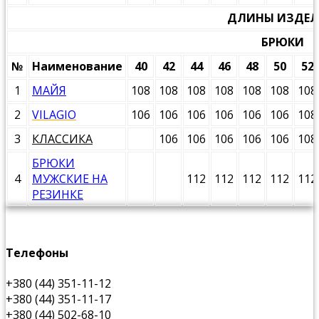
ДЛИНЫ ИЗДЕ
БРЮКИ
№
Наименование
40
42
44
46
48
50
52
1
МАЙЯ
108
108
108
108
108
108
108
2
VILAGIO
106
106
106
106
106
106
108
3
КЛАССИКА
106
106
106
106
106
108
БРЮКИ
4
МУЖСКИЕ НА
112
112
112
112
112
РЕЗИНКЕ
Телефоны
+380 (44) 351-11-12
+380 (44) 351-11-17
+380 (44) 502-68-10