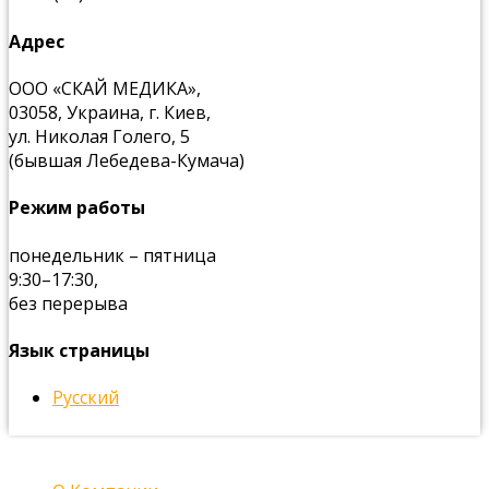
Адрес
ООО «СКАЙ МЕДИКА»,
03058, Украина, г. Киев,
ул. Николая Голего, 5
(бывшая Лебедева-Кумача)
Режим работы
понедельник – пятница
9:30–17:30,
без перерыва
Язык страницы
Русский