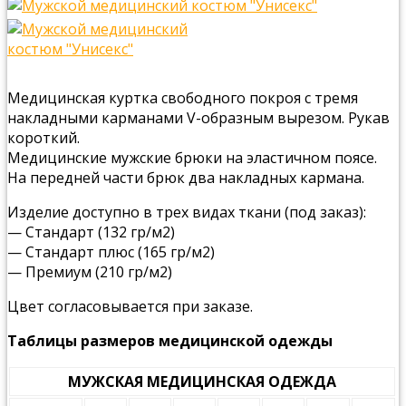
Медицинская куртка свободного покроя с тремя
накладными карманами V-образным вырезом. Рукав
короткий.
Медицинские мужские брюки на эластичном поясе.
На передней части брюк два накладных кармана.
Изделие доступно в трех видах ткани (под заказ):
— Стандарт (132 гр/м2)
— Стандарт плюс (165 гр/м2)
— Премиум (210 гр/м2)
Цвет согласовывается при заказе.
Таблицы размеров медицинской одежды
МУЖСКАЯ МЕДИЦИНСКАЯ ОДЕЖДА