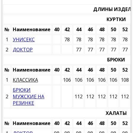
ДЛИНЫ ИЗДЕЛИ
КУРТКИ
№
Наименование
40
42
44
46
48
50
52
1
УНИСЕКС
78
78
78
78
78
78
2
ДОКТОР
77
77
77
77
77
БРЮКИ
№
Наименование
40
42
44
46
48
50
52
1
КЛАССИКА
106
106
106
106
106
108
БРЮКИ
2
МУЖСКИЕ НА
112
112
112
112
112
РЕЗИНКЕ
ХАЛАТЫ
№
Наименование
40
42
44
46
48
50
52