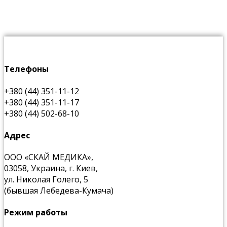
Телефоны
+380 (44) 351-11-12
+380 (44) 351-11-17
+380 (44) 502-68-10
Адрес
ООО «СКАЙ МЕДИКА»,
03058, Украина, г. Киев,
ул. Николая Голего, 5
(бывшая Лебедева-Кумача)
Режим работы