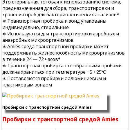
Это стерильная, готовая к использованию система,
предназначенная для сбора, транспортировки и
хранения проб для бактериологических анализов*
∗ Транспортная пробирка и зонд упакованы
индивидуально, стерильные
∗ Используются для транспортировки аэробных и
анаэробных микроорганизмов
∗ Amies среда транспортной пробирки может
поддерживать жизнеспособность микроорганизмов
в течение 24 — 72 часов*
∗ Транспортная пробирка с отобранными пробами
должна храниться при температуре +5 +25ºС
∗ Поставляются пробирки с алюминиевым и
пластиковым зондом
Пробирки с транспортной средой Amies
Пробирки с транспортной средой Amies