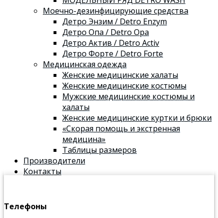
Моечно-дезинфицирующие средства
Детро Энзим / Detro Enzym
Детро Опа / Detro Opa
Детро Актив / Detro Activ
Детро Форте / Detro Forte
Медицинская одежда
Женские медицинские халаты
Женские медицинские костюмы
Мужские медицинские костюмы и
халаты
Женские медицинские куртки и брюки
«Скорая помощь и экстренная
медицина»
Таблицы размеров
Производители
Контакты
Телефоны