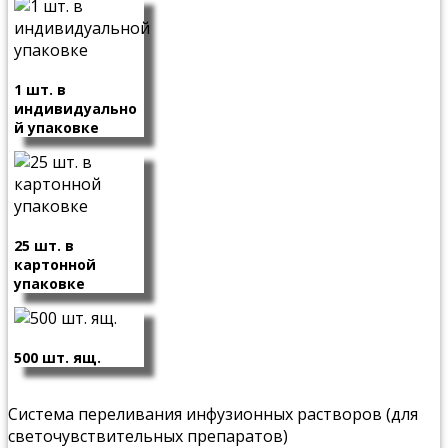
1 шт. в
индивидуально
й упаковке
25 шт. в
картонной
упаковке
500 шт. ящ.
Система переливания инфузионных растворов (для
светочувствительных препаратов)