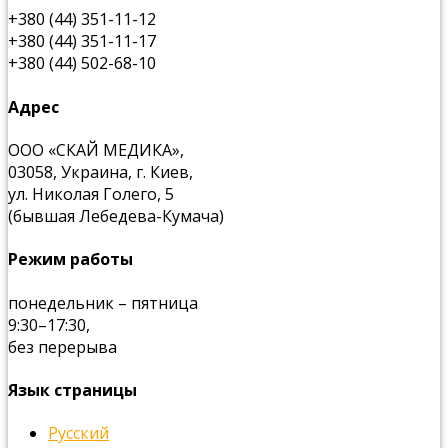
+380 (44) 351-11-12
+380 (44) 351-11-17
+380 (44) 502-68-10
Адрес
ООО «СКАЙ МЕДИКА»,
03058, Украина, г. Киев,
ул. Николая Голего, 5
(бывшая Лебедева-Кумача)
Режим работы
понедельник – пятница
9:30–17:30,
без перерыва
Язык страницы
Русский