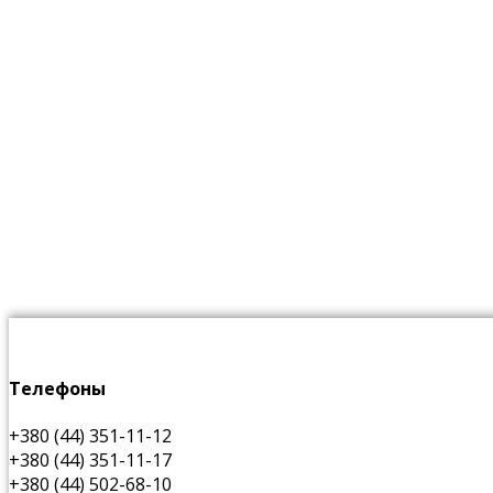
Телефоны
+380 (44) 351-11-12
+380 (44) 351-11-17
+380 (44) 502-68-10