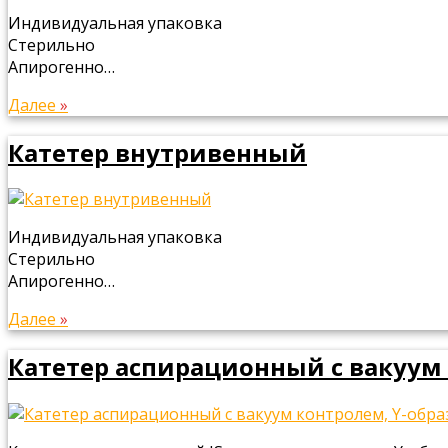
Индивидуальная упаковка
Стерильно
Апирогенно…
Далее
»
Катетер внутривенный
Индивидуальная упаковка
Стерильно
Апирогенно…
Далее
»
Катетер аспирационный с вакуум