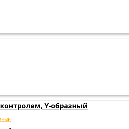
 контролем, Y-образный