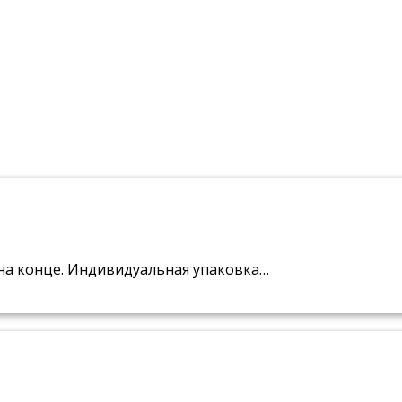
 на конце. Индивидуальная упаковка…