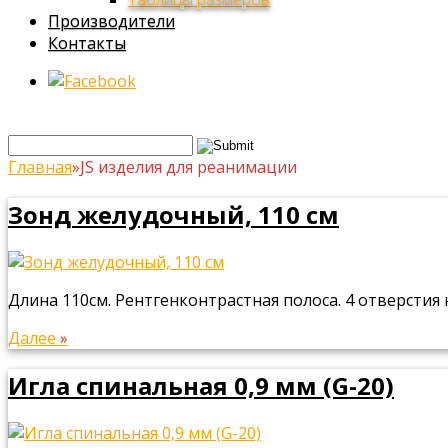
Производители
Контакты
Главная
»
JS изделия для реанимации
Зонд желудочный, 110 см
Длина 110см. Рентгенконтрастная полоса. 4 отверстия
Далее
»
Игла спинальная 0,9 мм (G-20)