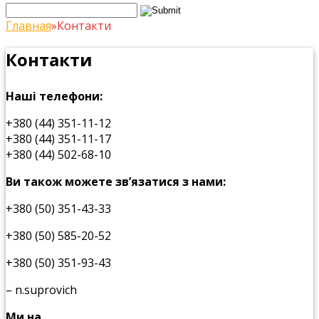
Главная
»
Контакти
Контакти
Наші телефони:
+380 (44) 351-11-12
+380 (44) 351-11-17
+380 (44) 502-68-10
Ви також можете зв’язатися з нами:
‎+380 (50) 351-43-33
‎+380 (50) 585-20-52
‎+380 (50) 351-93-43
– n.suprovich
Ми на