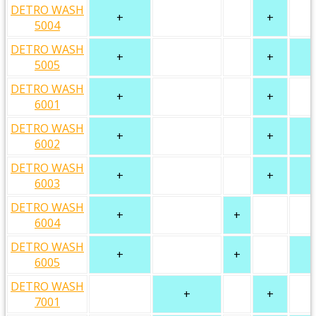
DETRO WASH
+
+
5004
DETRO WASH
+
+
5005
DETRO WASH
+
+
6001
DETRO WASH
+
+
6002
DETRO WASH
+
+
6003
DETRO WASH
+
+
6004
DETRO WASH
+
+
6005
DETRO WASH
+
+
7001