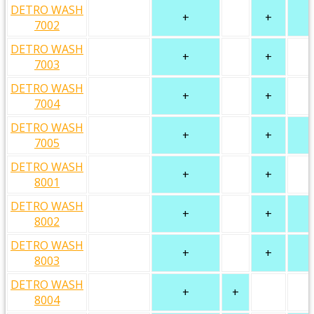
DETRO WASH
+
+
7002
DETRO WASH
+
+
7003
DETRO WASH
+
+
7004
DETRO WASH
+
+
7005
DETRO WASH
+
+
8001
DETRO WASH
+
+
8002
DETRO WASH
+
+
8003
DETRO WASH
+
+
8004