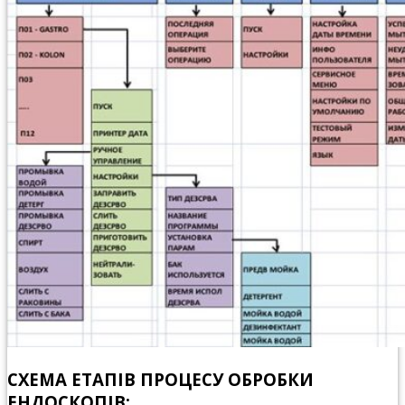
СХЕМА ЕТАПІВ ПРОЦЕСУ ОБРОБКИ
ЕНДОСКОПІВ: