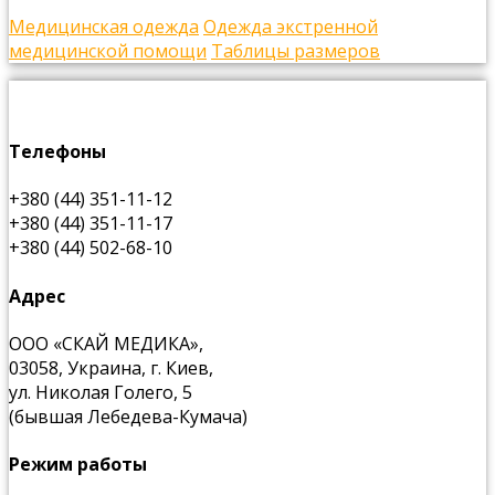
Медицинская одежда
Одежда экстренной
медицинской помощи
Таблицы размеров
Телефоны
+380 (44) 351-11-12
+380 (44) 351-11-17
+380 (44) 502-68-10
Адрес
ООО «СКАЙ МЕДИКА»,
03058, Украина, г. Киев,
ул. Николая Голего, 5
(бывшая Лебедева-Кумача)
Режим работы